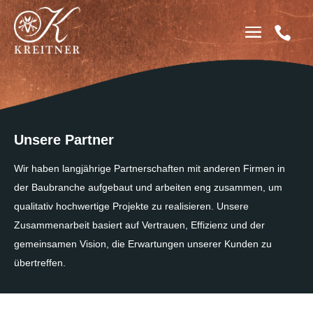

Unsere Partner
Wir haben langjährige Partnerschaften mit anderen Firmen in
der Baubranche aufgebaut und arbeiten eng zusammen, um
qualitativ hochwertige Projekte zu realisieren. Unsere
Zusammenarbeit basiert auf Vertrauen, Effizienz und der
gemeinsamen Vision, die Erwartungen unserer Kunden zu
übertreffen.